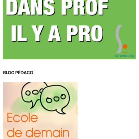
BLOG PÉDAGO