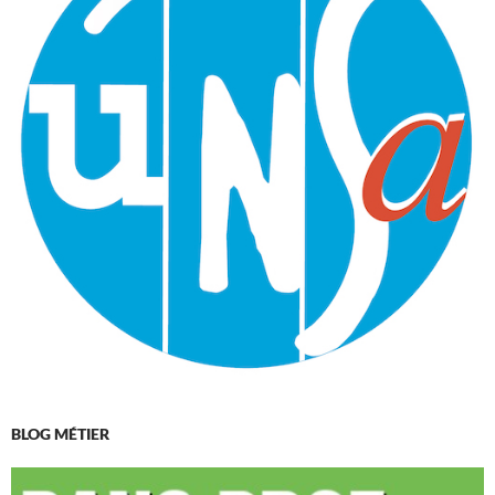
BLOG MÉTIER