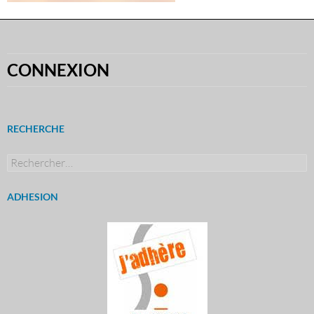
CONNEXION
RECHERCHE
Rechercher :
ADHESION