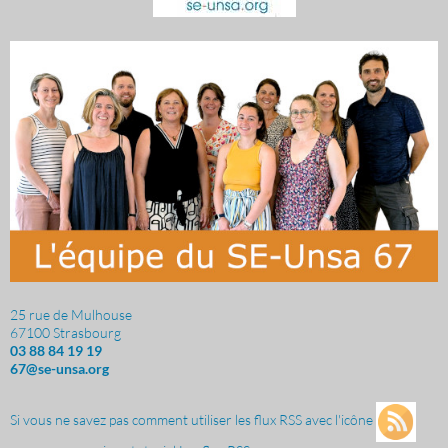
25 rue de Mulhouse
67100 Strasbourg
03 88 84 19 19
67@se-unsa.org
Si vous ne savez pas comment utiliser les flux RSS avec l'icône