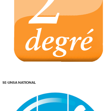
SE-UNSA NATIONAL