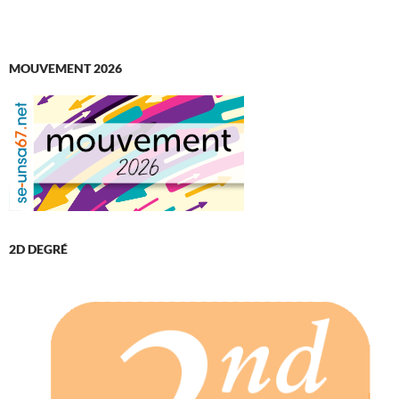
MOUVEMENT 2026
2D DEGRÉ