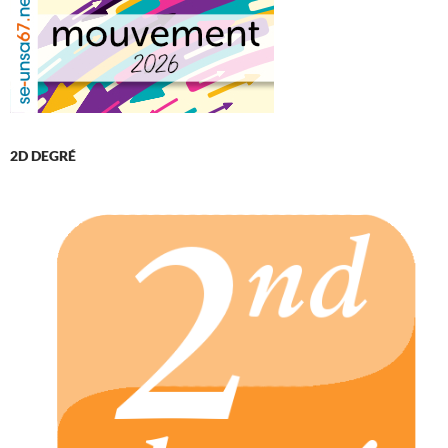
2D DEGRÉ