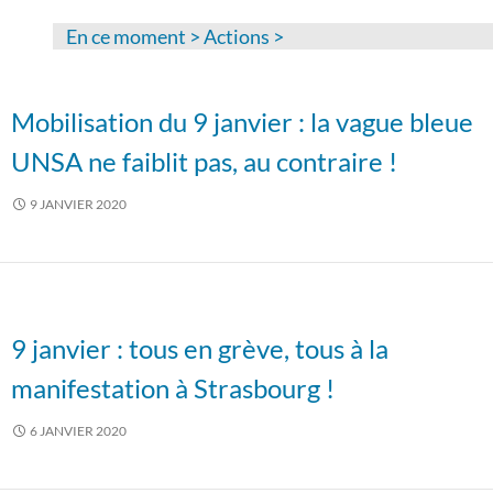
En ce moment
>
Actions
>
Mobilisation du 9 janvier : la vague bleue
UNSA ne faiblit pas, au contraire !
9 JANVIER 2020
9 janvier : tous en grève, tous à la
manifestation à Strasbourg !
6 JANVIER 2020