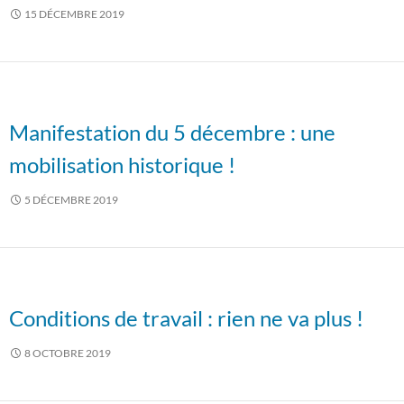
15 DÉCEMBRE 2019
Manifestation du 5 décembre : une
mobilisation historique !
5 DÉCEMBRE 2019
Conditions de travail : rien ne va plus !
8 OCTOBRE 2019