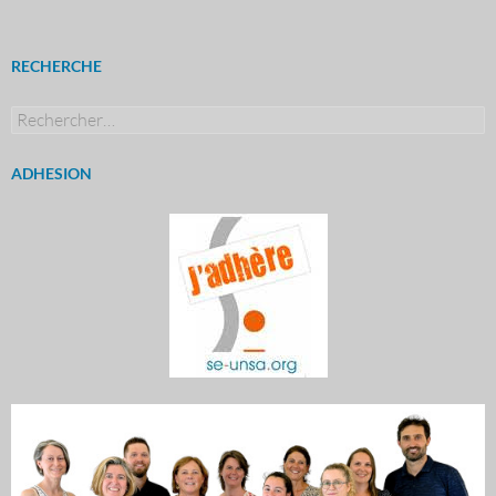
RECHERCHE
Rechercher :
ADHESION