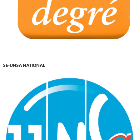
SE-UNSA NATIONAL