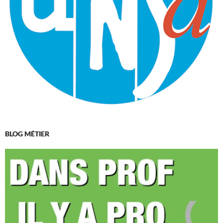
BLOG MÉTIER