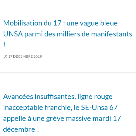
Mobilisation du 17 : une vague bleue
UNSA parmi des milliers de manifestants
!
17 DÉCEMBRE 2019
Avancées insuffisantes, ligne rouge
inacceptable franchie, le SE-Unsa 67
appelle à une grève massive mardi 17
décembre !