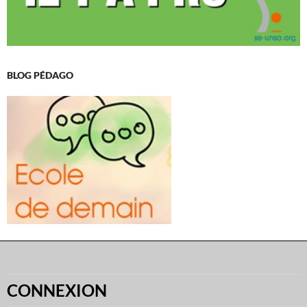
BLOG PÉDAGO
CONNEXION