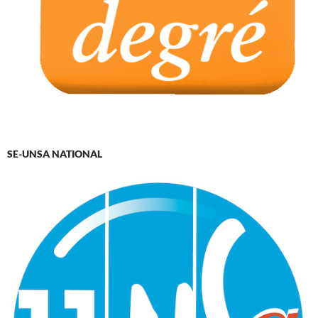
SE-UNSA NATIONAL