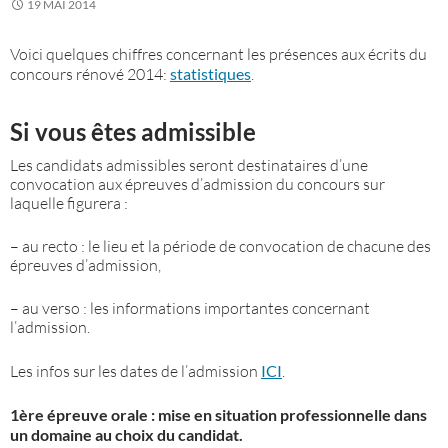
19 MAI 2014
Voici quelques chiffres concernant les présences aux écrits du
concours rénové 2014:
statistiques
.
Si vous êtes admissible
Les candidats admissibles seront destinataires d’une
convocation aux épreuves d’admission du concours sur
laquelle figurera :
– au recto : le lieu et la période de convocation de chacune des
épreuves d’admission,
– au verso : les informations importantes concernant
l’admission.
Les infos sur les dates de l’admission
ICI
.
1ère épreuve orale : mise en situation professionnelle dans
un domaine au choix du candidat.