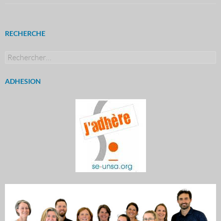
RECHERCHE
Rechercher :
ADHESION