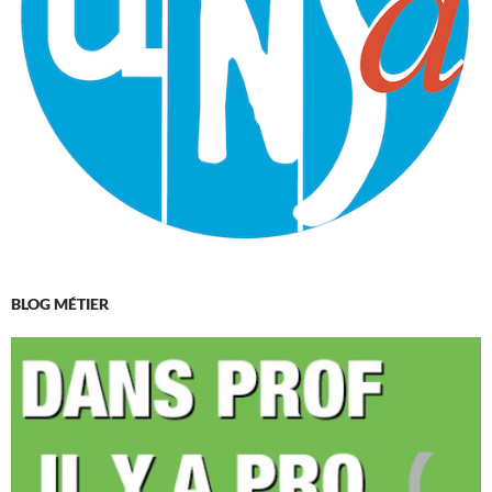
BLOG MÉTIER