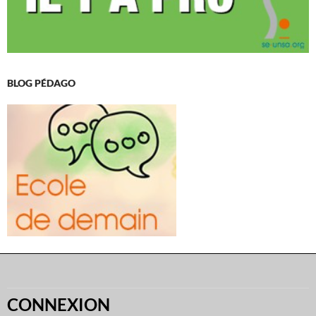
BLOG PÉDAGO
CONNEXION