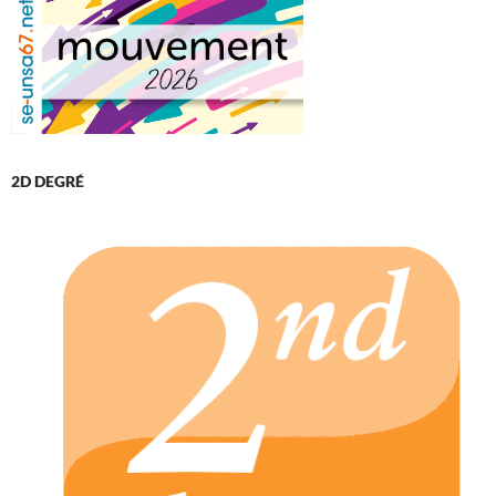
2D DEGRÉ