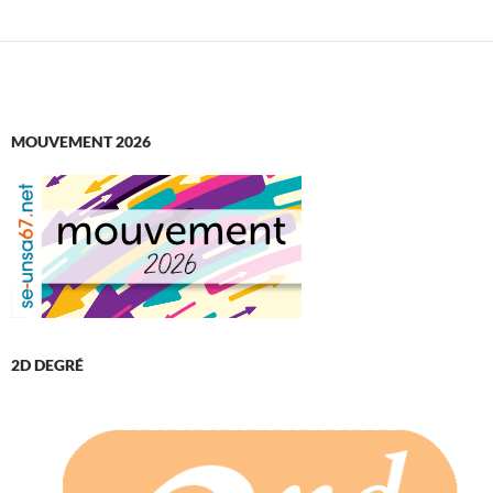
MOUVEMENT 2026
2D DEGRÉ