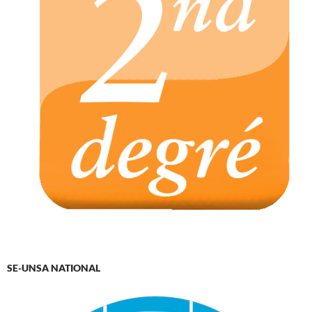
SE-UNSA NATIONAL