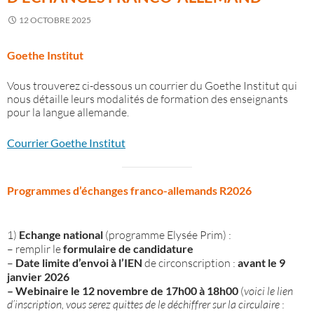
12 OCTOBRE 2025
Goethe Institut
Vous trouverez ci-dessous un courrier du Goethe Institut qui
nous détaille leurs modalités de formation des enseignants
pour la langue allemande.
Courrier Goethe Institut
Programmes d’échanges franco-allemands R2026
1)
Echange national
(programme Elysée Prim) :
– remplir le
formulaire de candidature
–
Date limite d’envoi à l’IEN
de circonscription :
avant le 9
janvier 2026
– Webinaire le 12 novembre de 17h00 à 18h00
(
voici le lien
d’inscription, vous serez quittes de le déchiffrer sur la circulaire
: