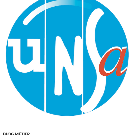
BLOG MÉTIER