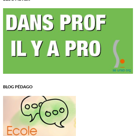
BLOG PÉDAGO