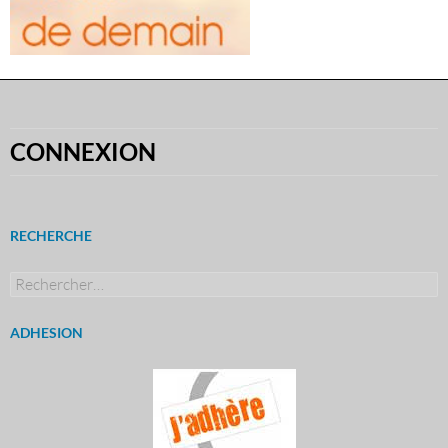
CONNEXION
RECHERCHE
Rechercher :
ADHESION