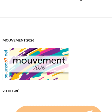
MOUVEMENT 2026
2D DEGRÉ