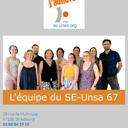
25 rue de Mulhouse
67100 Strasbourg
03 88 84 19 19