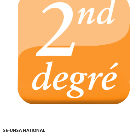
SE-UNSA NATIONAL