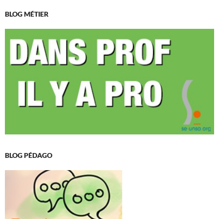
BLOG MÉTIER
BLOG PÉDAGO