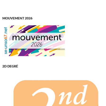
MOUVEMENT 2026
2D DEGRÉ