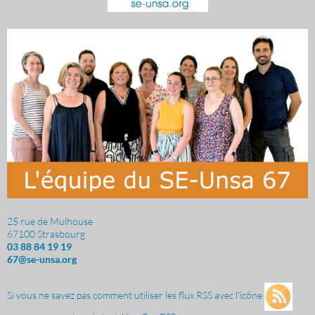
25 rue de Mulhouse
67100 Strasbourg
03 88 84 19 19
67@se-unsa.org
Si vous ne savez pas comment utiliser les flux RSS avec l'icône