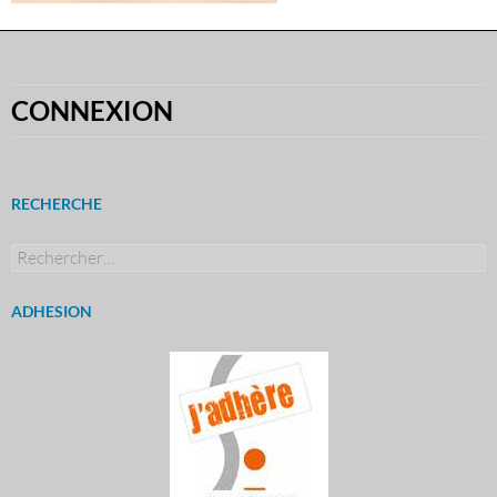
CONNEXION
RECHERCHE
Rechercher :
ADHESION