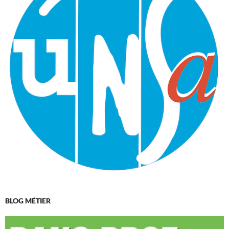
BLOG MÉTIER