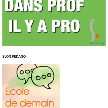
BLOG PÉDAGO