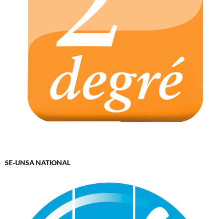
SE-UNSA NATIONAL