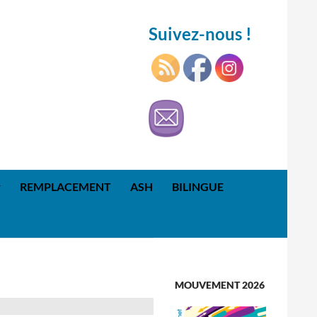
Suivez-nous !
REMPLACEMENT
ASH
BILINGUE
MOUVEMENT 2026