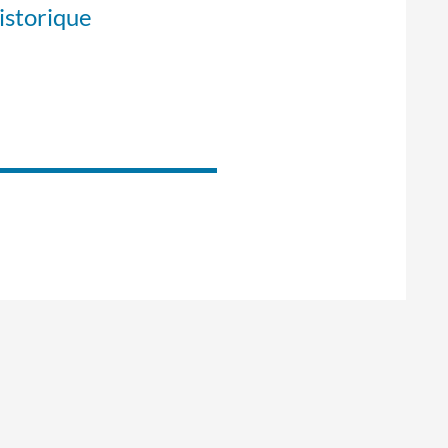
istorique