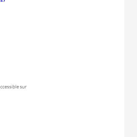
ccessible sur