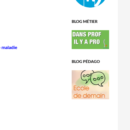
BLOG MÉTIER
e maladie
BLOG PÉDAGO