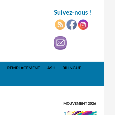
Suivez-nous !
REMPLACEMENT
ASH
BILINGUE
MOUVEMENT 2026